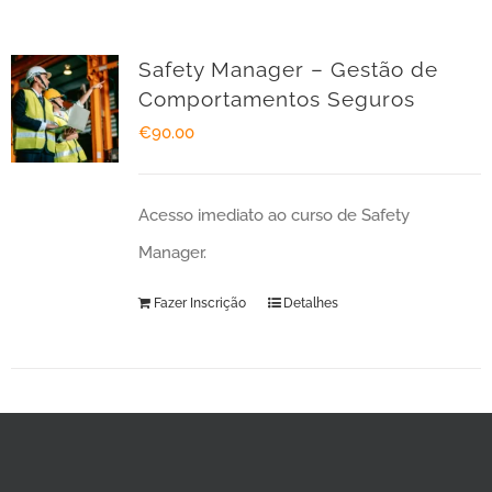
Safety Manager – Gestão de
Comportamentos Seguros
€
90.00
Acesso imediato ao curso de Safety
Manager.
Fazer Inscrição
Detalhes