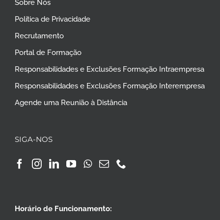
Sobre Nós
Política de Privacidade
Recrutamento
Portal de Formação
Responsabilidades e Exclusões Formação Intraempresa
Responsabilidades e Exclusões Formação Interempresa
Agende uma Reunião à Distância
SIGA-NOS
Horário de Funcionamento: