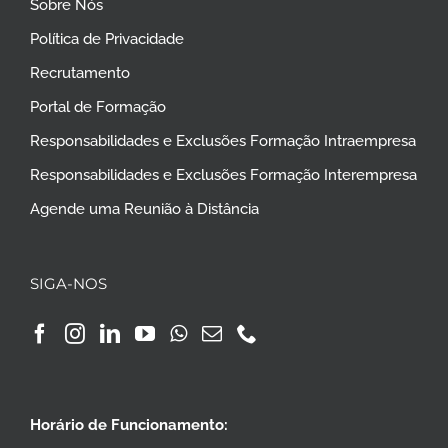
Sobre Nós
Política de Privacidade
Recrutamento
Portal de Formação
Responsabilidades e Exclusões Formação Intraempresa
Responsabilidades e Exclusões Formação Interempresa
Agende uma Reunião à Distância
SIGA-NOS
Horário de Funcionamento: