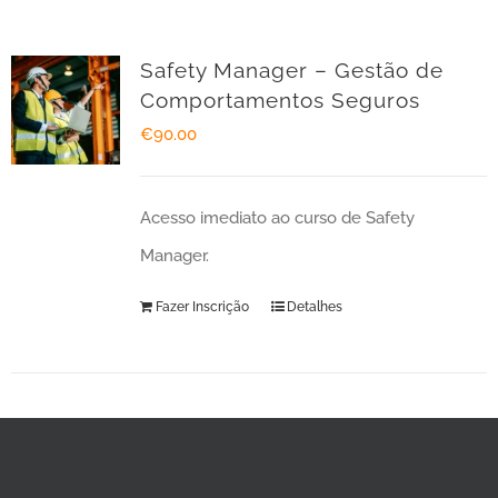
Safety Manager – Gestão de
Comportamentos Seguros
€
90.00
Acesso imediato ao curso de Safety
Manager.
Fazer Inscrição
Detalhes