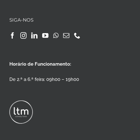
SIGA-NOS
Horário de Funcionamento:
De 2.ª a 6.ª feira: 09h00 – 19h00