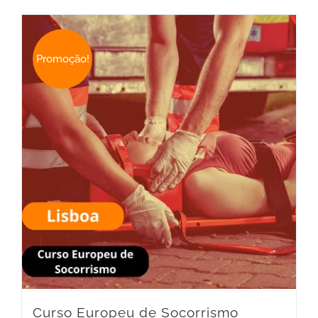
Promoção!
Curso Europeu de Socorrismo