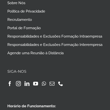
Sobre Nós
Política de Privacidade
Recrutamento
Portal de Formação
Responsabilidades e Exclusões Formação Intraempresa
Responsabilidades e Exclusões Formação Interempresa
Agende uma Reunião à Distância
SIGA-NOS
Horário de Funcionamento: