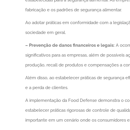
fabricação e os padrões de segurança alimentar.
Ao adotar práticas em conformidade com a legislaç
sociedade em geral.
– Prevenção de danos financeiros e legais:
A ocorr
significativos para as empresas, além de possíveis 
produção, recall de produtos e compensações a co
Além disso, ao estabelecer práticas de segurança e
e a perda de clientes.
A implementação da Food Defense demonstra o comp
estabelecer práticas rigorosas de controle de qual
importante em um cenário onde os consumidores e