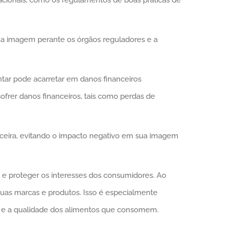
ua imagem perante os órgãos reguladores e a
tar pode acarretar em danos financeiros
ofrer danos financeiros, tais como perdas de
anceira, evitando o impacto negativo em sua imagem
 proteger os interesses dos consumidores. Ao
suas marcas e produtos. Isso é especialmente
 e a qualidade dos alimentos que consomem.