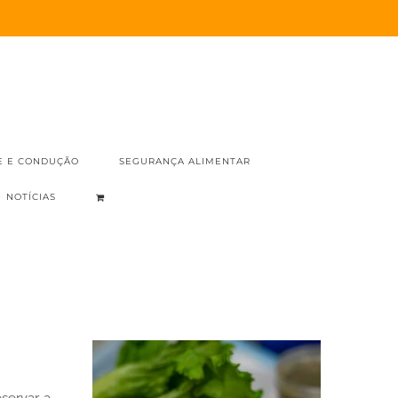
E E CONDUÇÃO
SEGURANÇA ALIMENTAR
NOTÍCIAS
servar a