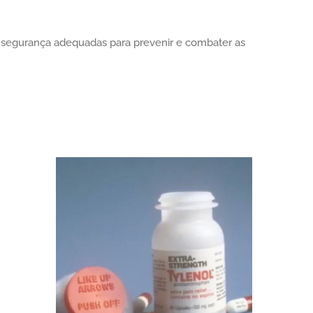
e segurança adequadas para prevenir e combater as