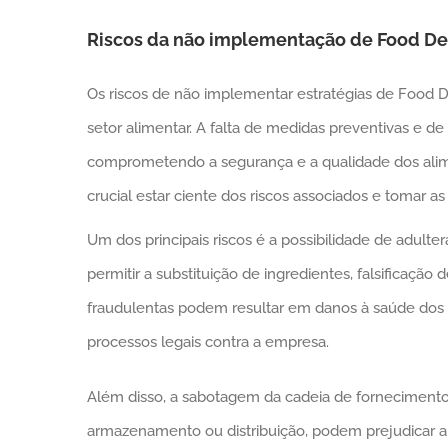
Riscos da não implementação de Food De
Os riscos de não implementar estratégias de Food 
setor alimentar. A falta de medidas preventivas e d
comprometendo a segurança e a qualidade dos ali
crucial estar ciente dos riscos associados e tomar a
Um dos principais riscos é a possibilidade de adult
permitir a substituição de ingredientes, falsificação
fraudulentas podem resultar em danos à saúde dos
processos legais contra a empresa.
Além disso, a sabotagem da cadeia de fornecimento
armazenamento ou distribuição, podem prejudicar a