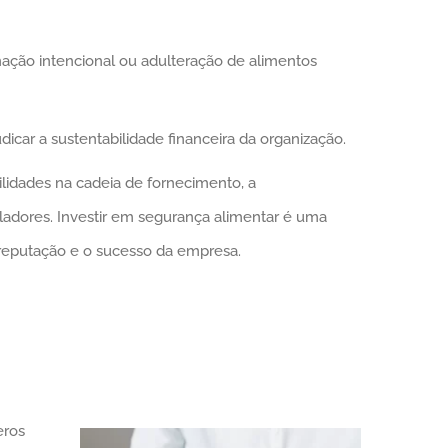
nação intencional ou adulteração de alimentos
icar a sustentabilidade financeira da organização.
lidades na cadeia de fornecimento, a
ladores. Investir em segurança alimentar é uma
 reputação e o sucesso da empresa.
eros