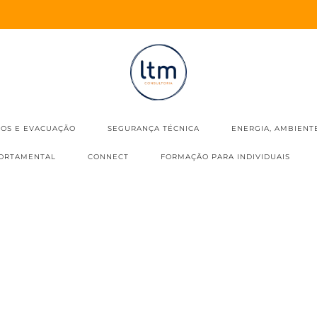
IOS E EVACUAÇÃO
SEGURANÇA TÉCNICA
ENERGIA, AMBIENT
ORTAMENTAL
CONNECT
FORMAÇÃO PARA INDIVIDUAIS