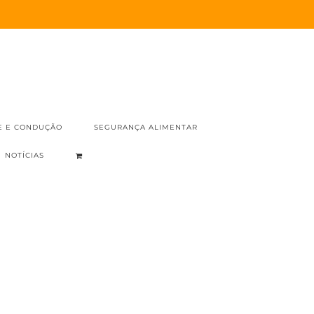
E E CONDUÇÃO
SEGURANÇA ALIMENTAR
NOTÍCIAS