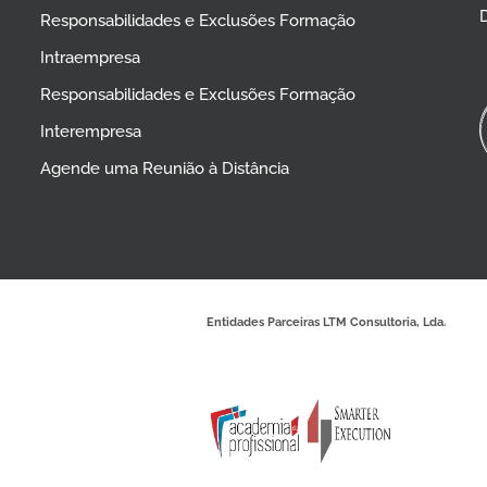
D
Responsabilidades e Exclusões Formação
Intraempresa
Responsabilidades e Exclusões Formação
Interempresa
Agende uma Reunião à Distância
Entidades Parceiras LTM Consultoria, Lda.