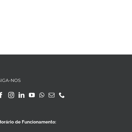
SIGA-NOS
Horário de Funcionamento: