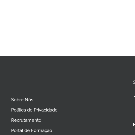
Sobre Nós
Política de Privacidade
Recrutamento
Portal de Formação