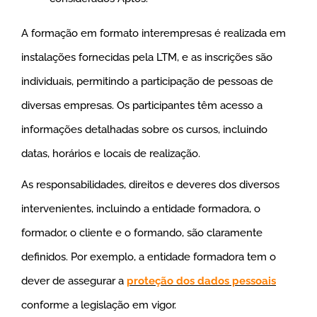
A formação em formato interempresas é realizada em
instalações fornecidas pela LTM, e as inscrições são
individuais, permitindo a participação de pessoas de
diversas empresas. Os participantes têm acesso a
informações detalhadas sobre os cursos, incluindo
datas, horários e locais de realização.
As responsabilidades, direitos e deveres dos diversos
intervenientes, incluindo a entidade formadora, o
formador, o cliente e o formando, são claramente
definidos. Por exemplo, a entidade formadora tem o
dever de assegurar a
proteção dos dados pessoais
conforme a legislação em vigor.