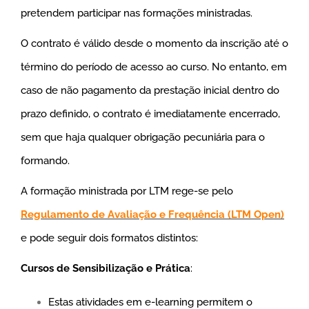
pretendem participar nas formações ministradas.
O contrato é válido desde o momento da inscrição até o
término do período de acesso ao curso. No entanto, em
caso de não pagamento da prestação inicial dentro do
prazo definido, o contrato é imediatamente encerrado,
sem que haja qualquer obrigação pecuniária para o
formando.
A formação ministrada por LTM rege-se pelo
Regulamento de Avaliação e Frequência
(LTM Open)
e pode seguir dois formatos distintos:
Cursos de Sensibilização e Prática
:
Estas atividades em e-learning permitem o