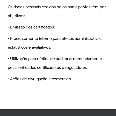
Os dados pessoais cedidos pelos participantes têm por
objetivos:
• Emissão dos certificados;
• Processamento interno para efeitos administrativos,
estatísticos e avaliativos;
• Utilização para efeitos de auditoria, nomeadamente
pelas entidades certificadoras e reguladores;
• Ações de divulgação e comerciais.