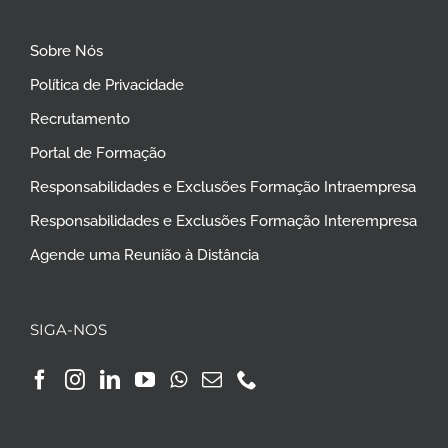
Sobre Nós
Política de Privacidade
Recrutamento
Portal de Formação
Responsabilidades e Exclusões Formação Intraempresa
Responsabilidades e Exclusões Formação Interempresa
Agende uma Reunião à Distância
SIGA-NOS