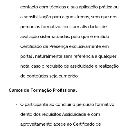
contacto com técnicas e sua aplicação prática ou
a sensibilização para alguns temas, sem que nos
percursos formativos existam atividades de
avaliação sistematizadas, pelo que é emitido
Certificado de Presença exclusivamente em
portal , naturalmente sem referência a qualquer
nota, caso o requisito de assiduidade e realização
de conteúdos seja cumprido.
Cursos de Formação Profissional
O participante ao concluir o percurso formativo
dento dos requisitos Assiduidade e com
aproveitamento acede ao Certificado de