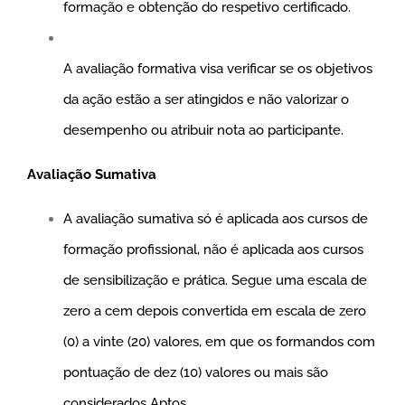
formação e obtenção do respetivo certificado.
A avaliação formativa visa verificar se os objetivos
da ação estão a ser atingidos e não valorizar o
desempenho ou atribuir nota ao participante.
Avaliação Sumativa
A avaliação sumativa só é aplicada aos cursos de
formação profissional, não é aplicada aos cursos
de sensibilização e prática. Segue uma escala de
zero a cem depois convertida em escala de zero
(0) a vinte (20) valores, em que os formandos com
pontuação de dez (10) valores ou mais são
considerados Aptos.