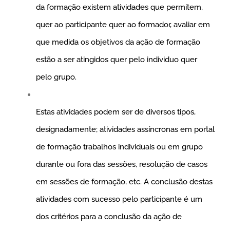
da formação existem atividades que permitem,
quer ao participante quer ao formador, avaliar em
que medida os objetivos da ação de formação
estão a ser atingidos quer pelo individuo quer
pelo grupo.
Estas atividades podem ser de diversos tipos,
designadamente; atividades assíncronas em portal
de formação trabalhos individuais ou em grupo
durante ou fora das sessões, resolução de casos
em sessões de formação, etc. A conclusão destas
atividades com sucesso pelo participante é um
dos critérios para a conclusão da ação de