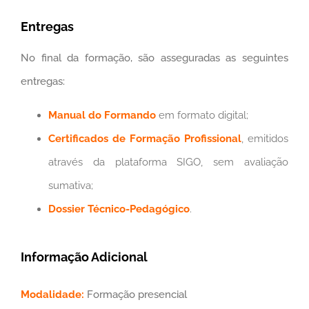
Entregas
No final da formação, são asseguradas as seguintes
entregas:
Manual do Formando
em formato digital;
Certificados de Formação Profissional
, emitidos
através da plataforma SIGO, sem avaliação
sumativa;
Dossier Técnico-Pedagógico
.
Informação Adicional
Modalidade:
Formação presencial