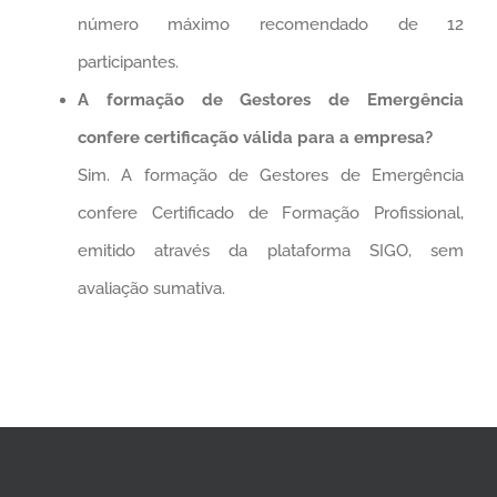
número máximo recomendado de 12
participantes.
A formação de Gestores de Emergência
confere certificação válida para a empresa?
Sim. A formação de Gestores de Emergência
confere Certificado de Formação Profissional,
emitido através da plataforma SIGO, sem
avaliação sumativa.