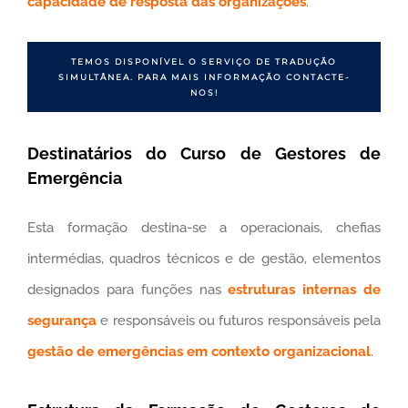
capacidade de resposta das organizações
.
TEMOS DISPONÍVEL O SERVIÇO DE TRADUÇÃO
SIMULTÂNEA. PARA MAIS INFORMAÇÃO CONTACTE-
NOS!
Destinatários do Curso de Gestores de
Emergência
Esta formação destina-se a operacionais, chefias
intermédias, quadros técnicos e de gestão, elementos
designados para funções nas
estruturas internas de
segurança
e responsáveis ou futuros responsáveis pela
gestão de emergências em contexto organizacional
.