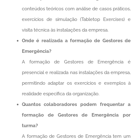
conteúdos teóricos com análise de casos práticos,
exercícios de simulação (Tabletop Exercises) e
visita técnica às instalações da empresa.
Onde é realizada a formação de Gestores de
Emergência?
A formação de Gestores de Emergência é
presencial e realizada nas instalações da empresa,
permitindo adaptar os exercícios e exemplos à
realidade específica da organização.
Quantos colaboradores podem frequentar a
formação de Gestores de Emergência por
turma?
A formação de Gestores de Emergência tem um