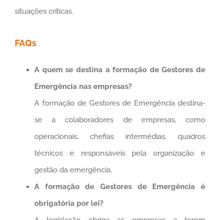
situações críticas.
FAQs
A quem se destina a formação de Gestores de
Emergência nas empresas?
A formação de Gestores de Emergência destina-
se a colaboradores de empresas, como
operacionais, chefias intermédias, quadros
técnicos e responsáveis pela organização e
gestão da emergência.
A formação de Gestores de Emergência é
obrigatória por lei?