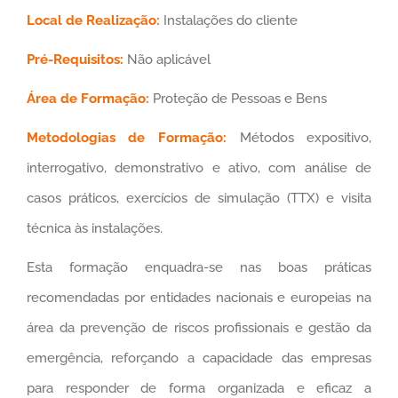
Local de Realização:
Instalações do cliente
Pré-Requisitos:
Não aplicável
Área de Formação:
Proteção de Pessoas e Bens
Metodologias de Formação:
Métodos expositivo,
interrogativo, demonstrativo e ativo, com análise de
casos práticos, exercícios de simulação (TTX) e visita
técnica às instalações.
Esta formação enquadra-se nas boas práticas
recomendadas por entidades nacionais e europeias na
área da prevenção de riscos profissionais e gestão da
emergência, reforçando a capacidade das empresas
para responder de forma organizada e eficaz a