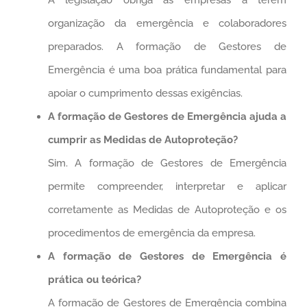
A legislação obriga as empresas a terem
organização da emergência e colaboradores
preparados. A formação de Gestores de
Emergência é uma boa prática fundamental para
apoiar o cumprimento dessas exigências.
A formação de Gestores de Emergência ajuda a
cumprir as Medidas de Autoproteção?
Sim. A formação de Gestores de Emergência
permite compreender, interpretar e aplicar
corretamente as Medidas de Autoproteção e os
procedimentos de emergência da empresa.
A formação de Gestores de Emergência é
prática ou teórica?
A formação de Gestores de Emergência combina