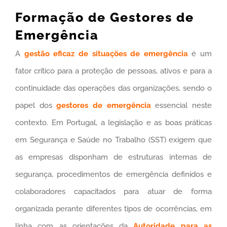
Formação de Gestores de
Emergência
A
gestão eficaz de situações de emergência
é um
fator crítico para a proteção de pessoas, ativos e para a
continuidade das operações das organizações, sendo o
papel dos
gestores de emerg
ência
essencial neste
contexto. Em Portugal, a legislação e as boas práticas
em Segurança e Saúde no Trabalho (SST) exigem que
as empresas disponham de estruturas internas de
segurança, procedimentos de emergência definidos e
colaboradores capacitados para atuar de forma
organizada perante diferentes tipos de ocorrências, em
linha com as orientações da
Autoridade para as