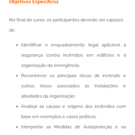
Objetivos Específicos
No final do curso, os participantes deverão ser capazes
de:
Identificar o enquadramento legal aplicável à
segurança contra incêndios em edifícios e à
organização da emergência;
Reconhecer os principais riscos de incêndio e
outros riscos associados às instalações e
atividades da organização;
Analisar as causas e origens dos incêndios com
base em exemplos e casos práticos;
Interpretar as Medidas de Autoproteção e os