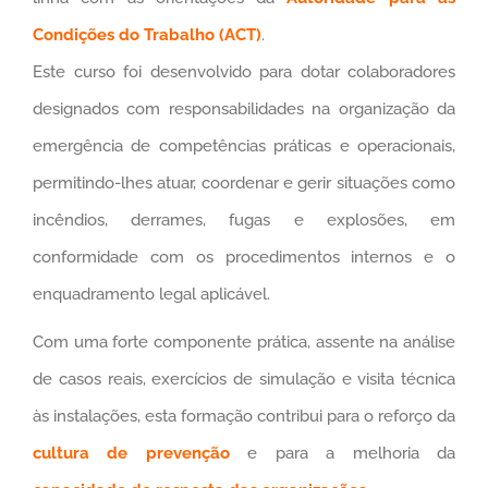
Condições do Trabalho (ACT)
.
Este curso foi desenvolvido para dotar colaboradores
designados com responsabilidades na organização da
emergência de competências práticas e operacionais,
permitindo-lhes atuar, coordenar e gerir situações como
incêndios, derrames, fugas e explosões, em
conformidade com os procedimentos internos e o
enquadramento legal aplicável.
Com uma forte componente prática, assente na análise
de casos reais, exercícios de simulação e visita técnica
às instalações, esta formação contribui para o reforço da
cultura de prevenção
e para a melhoria da