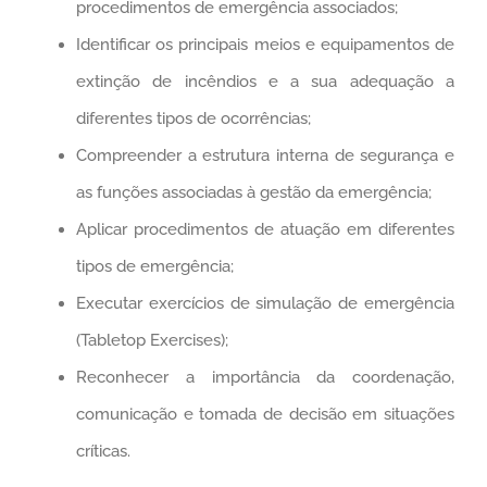
procedimentos de emergência associados;
Identificar os principais meios e equipamentos de
extinção de incêndios e a sua adequação a
diferentes tipos de ocorrências;
Compreender a estrutura interna de segurança e
as funções associadas à gestão da emergência;
Aplicar procedimentos de atuação em diferentes
tipos de emergência;
Executar exercícios de simulação de emergência
(Tabletop Exercises);
Reconhecer a importância da coordenação,
comunicação e tomada de decisão em situações
críticas.