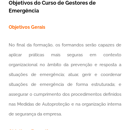
Objetivos do Curso de Gestores de
Emergência
Objetivos Gerais
No final da formação, os formandos serão capazes de
aplicar práticas mais seguras em contexto
organizacional no âmbito da prevenção e resposta a
situações de emergência; atuar, gerir e coordenar
situações de emergência de forma estruturada; e
assegurar o cumprimento dos procedimentos definidos
nas Medidas de Autoproteção e na organização interna
de segurança da empresa.