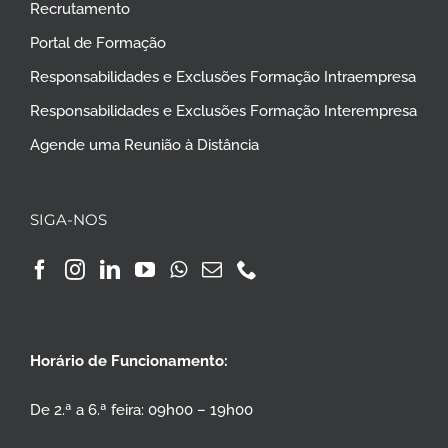
Recrutamento
Portal de Formação
Responsabilidades e Exclusões Formação Intraempresa
Responsabilidades e Exclusões Formação Interempresa
Agende uma Reunião à Distância
SIGA-NOS
Horário de Funcionamento:
De 2.ª a 6.ª feira: 09h00 – 19h00