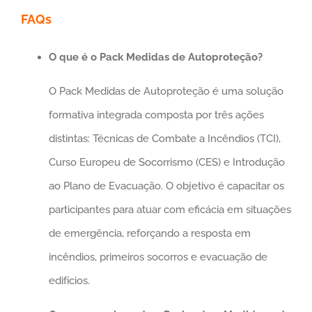
FAQs
O que é o Pack Medidas de Autoproteção?
O Pack Medidas de Autoproteção é uma solução
formativa integrada composta por três ações
distintas: Técnicas de Combate a Incêndios (TCI),
Curso Europeu de Socorrismo (CES) e Introdução
ao Plano de Evacuação. O objetivo é capacitar os
participantes para atuar com eficácia em situações
de emergência, reforçando a resposta em
incêndios, primeiros socorros e evacuação de
edifícios.