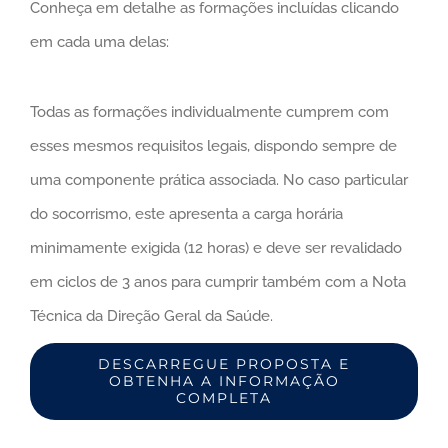
Conheça em detalhe as formações incluídas clicando
em cada uma delas:
Todas as formações individualmente cumprem com
esses mesmos requisitos legais, dispondo sempre de
uma componente prática associada. No caso particular
do socorrismo, este apresenta a carga horária
minimamente exigida (12 horas) e deve ser revalidado
em ciclos de 3 anos para cumprir também com a Nota
Técnica da Direção Geral da Saúde.
DESCARREGUE PROPOSTA E
OBTENHA A INFORMAÇÃO
COMPLETA