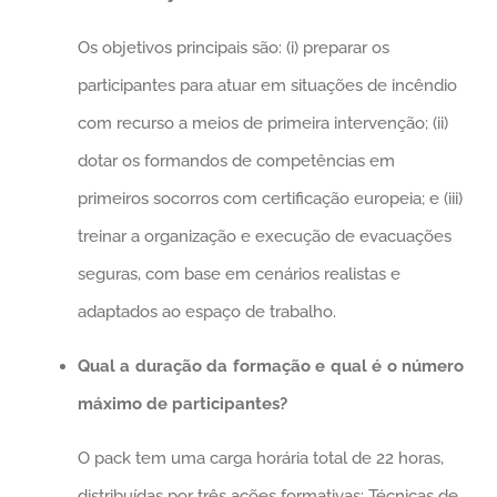
Os objetivos principais são: (i) preparar os
participantes para atuar em situações de incêndio
com recurso a meios de primeira intervenção; (ii)
dotar os formandos de competências em
primeiros socorros com certificação europeia; e (iii)
treinar a organização e execução de evacuações
seguras, com base em cenários realistas e
adaptados ao espaço de trabalho.
Qual a duração da formação e qual é o número
máximo de participantes?
O pack tem uma carga horária total de 22 horas,
distribuídas por três ações formativas: Técnicas de