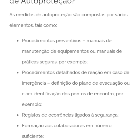
de Autoproteção?
As medidas de autoproteção são compostas por vários
elementos, tais como:
Procedimentos preventivos – manuais de
manutenção de equipamentos ou manuais de
práticas seguras, por exemplo;
Procedimentos detalhados de reação em caso de
imergência – definição do plano de evacuação ou
clara identificação dos pontos de encontro, por
exemplo;
Registos de ocorrências ligados à segurança;
Formação aos colaboradores em número
suficiente;