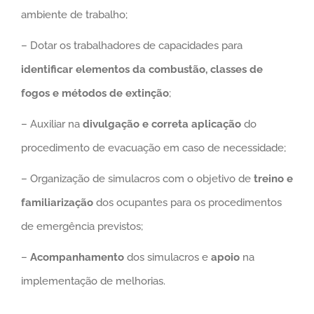
ambiente de trabalho;
– Dotar os trabalhadores de capacidades para
identificar elementos da combustão, classes de
fogos e métodos de extinção
;
– Auxiliar na
divulgação e correta aplicação
do
procedimento de evacuação em caso de necessidade;
– Organização de simulacros com o objetivo de
treino e
familiarização
dos ocupantes para os procedimentos
de emergência previstos;
–
Acompanhamento
dos simulacros e
apoio
na
implementação de melhorias.