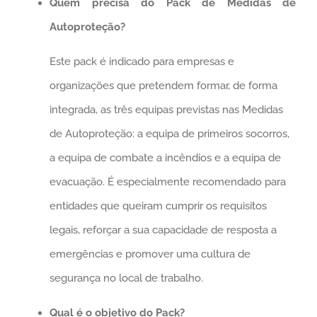
Quem precisa do Pack de Medidas de
Autoproteção?
Este pack é indicado para empresas e
organizações que pretendem formar, de forma
integrada, as três equipas previstas nas Medidas
de Autoproteção: a equipa de primeiros socorros,
a equipa de combate a incêndios e a equipa de
evacuação. É especialmente recomendado para
entidades que queiram cumprir os requisitos
legais, reforçar a sua capacidade de resposta a
emergências e promover uma cultura de
segurança no local de trabalho.
Qual é o objetivo do Pack?