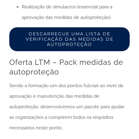
Realização de simulacros (essencial para a
aprovação das medidas de autoproteção).
DESCARREGUE UMA LISTA DE
VERIFICAÇÃO DAS MEDIDAS DE
AUTOPROTEÇÃO
Oferta LTM – Pack medidas de
autoproteção
Sendo a formação um dos pontos fulcrais ao nível da
aprovação e manutenção das medidas de
autoproteção, desenvolvemos um pacote para ajudar
as organizações a cumprirem todos os requisitos
necessários neste ponto.