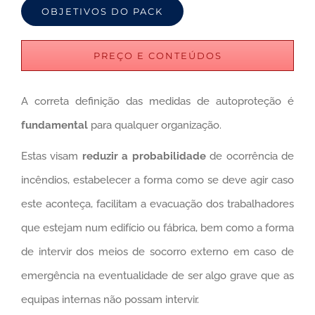
OBJETIVOS DO PACK
PREÇO E CONTEÚDOS
A correta definição das medidas de autoproteção é
fundamental
para qualquer organização.
Estas visam
reduzir a probabilidade
de ocorrência de
incêndios, estabelecer a forma como se deve agir caso
este aconteça, facilitam a evacuação dos trabalhadores
que estejam num edifício ou fábrica, bem como a forma
de intervir dos meios de socorro externo em caso de
emergência na eventualidade de ser algo grave que as
equipas internas não possam intervir.