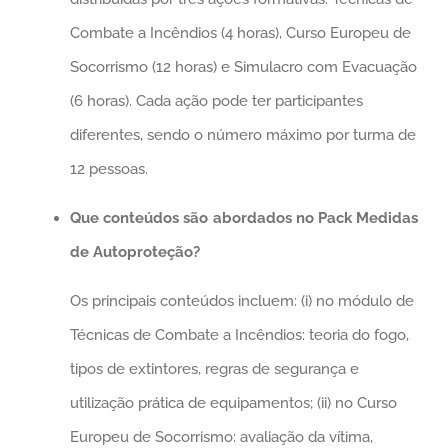
Combate a Incêndios (4 horas), Curso Europeu de
Socorrismo (12 horas) e Simulacro com Evacuação
(6 horas). Cada ação pode ter participantes
diferentes, sendo o número máximo por turma de
12 pessoas.
Que conteúdos são abordados no Pack Medidas
de Autoproteção?
Os principais conteúdos incluem: (i) no módulo de
Técnicas de Combate a Incêndios: teoria do fogo,
tipos de extintores, regras de segurança e
utilização prática de equipamentos; (ii) no Curso
Europeu de Socorrismo: avaliação da vítima,