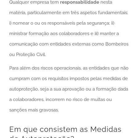
Qualquer empresa tem
responsabilidade
nesta
matéria, particularmente em três aspetos fundamentais:
i) nomear o ou os responsáveis pela segurança; ii)
ministrar formação aos colaboradores e iii) manter a
comunicação com entidades externas como Bombeiros
ou Proteção Civil.
Para além dos riscos operacionais, as entidades que não
cumpram com os requisitos impostos pelas medidas de
autoproteção, seja a sua aprovação ou a formação dada
a colaboradores, incorrem no risco de multas ou
sanções mais gravosas.
Em que consistem as Medidas