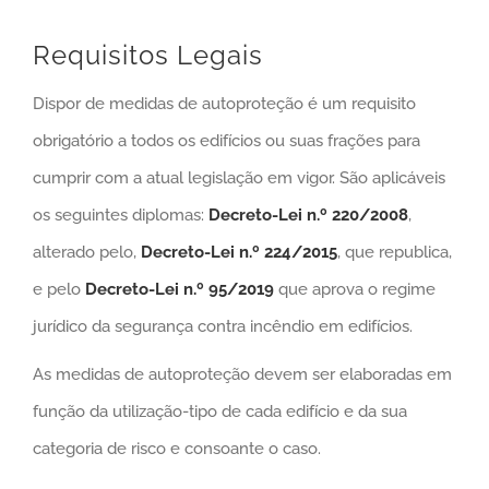
Requisitos Legais
Dispor de medidas de autoproteção é um requisito
obrigatório a todos os edifícios ou suas frações para
cumprir com a atual legislação em vigor. São aplicáveis
os seguintes diplomas:
Decreto-Lei n.º 220/2008
,
alterado pelo,
Decreto-Lei n.º 224/2015
, que republica,
e pelo
Decreto-Lei n.º 95/2019
que aprova o regime
jurídico da segurança contra incêndio em edifícios.
As medidas de autoproteção devem ser elaboradas em
função da utilização-tipo de cada edifício e da sua
categoria de risco e consoante o caso.