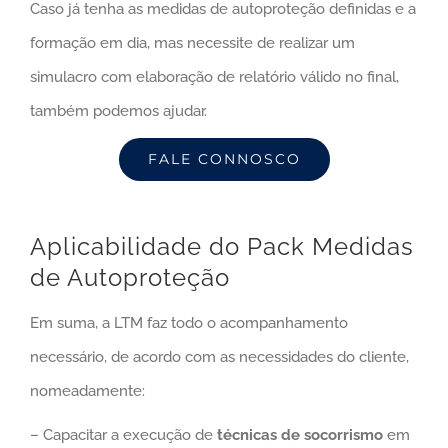
Caso já tenha as medidas de autoproteção definidas e a
formação em dia, mas necessite de realizar um
simulacro com elaboração de relatório válido no final,
também podemos ajudar.
FALE CONNOSCO
Aplicabilidade do Pack Medidas
de Autoproteção
Em suma, a LTM faz todo o acompanhamento
necessário, de acordo com as necessidades do cliente,
nomeadamente:
– Capacitar a execução de
técnicas de socorrismo
em