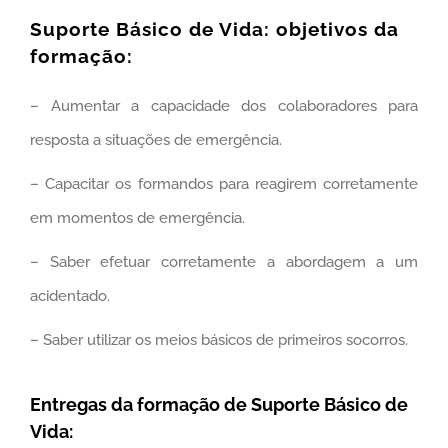
Suporte Básico de Vida: objetivos da
formação:
– Aumentar a capacidade dos colaboradores para
resposta a situações de emergência.
– Capacitar os formandos para reagirem corretamente
em momentos de emergência.
– Saber efetuar corretamente a abordagem a um
acidentado.
– Saber utilizar os meios básicos de primeiros socorros.
Entregas da formação de Suporte Básico de
Vida: