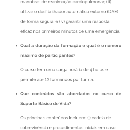
manobras de reanimação cardiopulmonar; (iii)
utilizar o desfibrilhador automático externo (DAE)
de forma segura; e (iv) garantir uma resposta
eficaz nos primeiros minutos de uma emergência.
Qual a duração da formação e qual é o número
máximo de participantes?
O curso tem uma carga horária de 4 horas e
permite até 12 formandos por turma.
Que conteúdos são abordados no curso de
Suporte Básico de Vida?
Os principais conteúdos incluem: (i) cadeia de
sobrevivência e procedimentos iniciais em caso