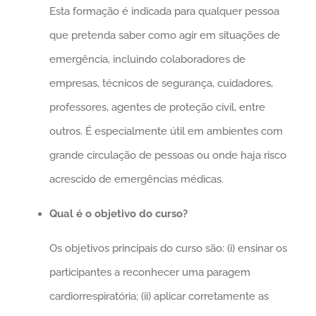
Esta formação é indicada para qualquer pessoa
que pretenda saber como agir em situações de
emergência, incluindo colaboradores de
empresas, técnicos de segurança, cuidadores,
professores, agentes de proteção civil, entre
outros. É especialmente útil em ambientes com
grande circulação de pessoas ou onde haja risco
acrescido de emergências médicas.
Qual é o objetivo do curso?
Os objetivos principais do curso são: (i) ensinar os
participantes a reconhecer uma paragem
cardiorrespiratória; (ii) aplicar corretamente as