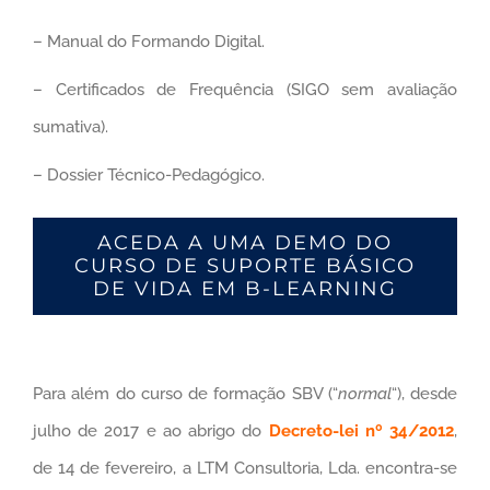
– Manual do Formando Digital.
– Certificados de Frequência (SIGO sem avaliação
sumativa).
– Dossier Técnico-Pedagógico.
ACEDA A UMA DEMO DO
CURSO DE SUPORTE BÁSICO
DE VIDA EM B-LEARNING
Para além do curso de formação SBV (“
normal
“), desde
julho de 2017 e ao abrigo do
Decreto-lei nº 34/2012
,
de 14 de fevereiro, a LTM Consultoria, Lda. encontra-se