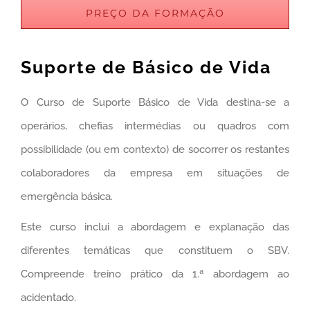
PREÇO DA FORMAÇÃO
Suporte de Básico de Vida
O Curso de Suporte Básico de Vida destina-se a
operários, chefias intermédias ou quadros com
possibilidade (ou em contexto) de socorrer os restantes
colaboradores da empresa em situações de
emergência básica.
Este curso inclui a abordagem e explanação das
diferentes temáticas que constituem o SBV.
Compreende treino prático da 1.ª abordagem ao
acidentado.