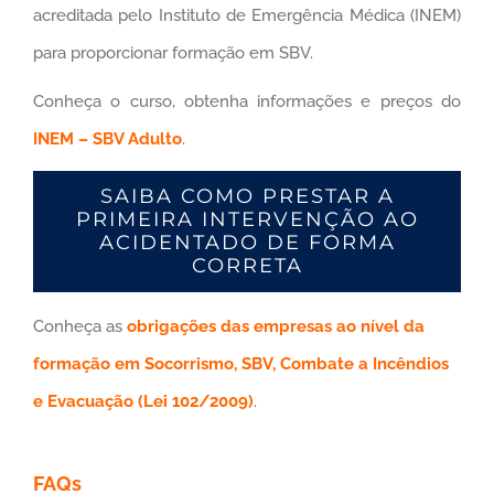
acreditada pelo Instituto de Emergência Médica (INEM)
para proporcionar formação em SBV.
Conheça o curso, obtenha informações e preços do
INEM – SBV Adulto
.
SAIBA COMO PRESTAR A
PRIMEIRA INTERVENÇÃO AO
ACIDENTADO DE FORMA
CORRETA
Conheça as
obrigações das empresas ao nível da
formação em Socorrismo, SBV, Combate a Incêndios
e Evacuação (Lei 102/2009)
.
FAQs