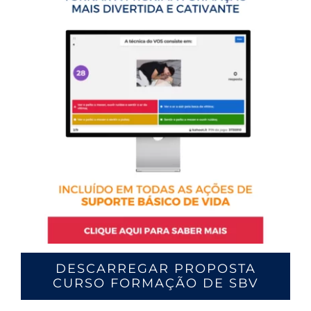
DESCARREGAR PROPOSTA
CURSO FORMAÇÃO DE SBV