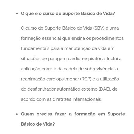
O que é o curso de Suporte Básico de Vida?
O curso de Suporte Básico de Vida (SBV) é uma
formação essencial que ensina os procedimentos
fundamentais para a manutenção da vida em
situações de paragem cardiorrespiratória. Inclui a
aplicação correta da cadeia de sobrevivência, a
reanimação cardiopulmonar (RCP) e a utilização
do desfibrilhador automático externo (DAE), de
acordo com as diretrizes internacionais.
Quem precisa fazer a formação em Suporte
Básico de Vida?