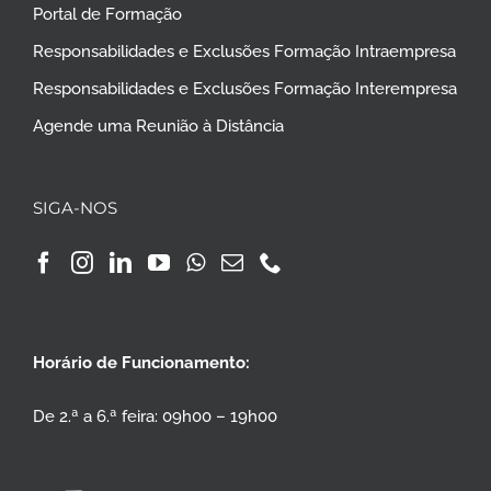
Portal de Formação
Responsabilidades e Exclusões Formação Intraempresa
Responsabilidades e Exclusões Formação Interempresa
Agende uma Reunião à Distância
SIGA-NOS
Horário de Funcionamento:
De 2.ª a 6.ª feira: 09h00 – 19h00