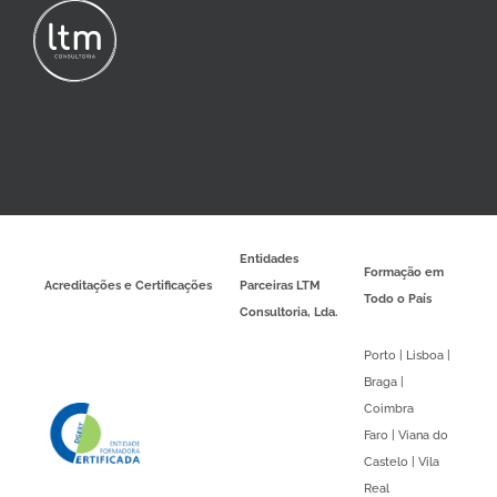
Entidades
Formação em
Acreditações e Certificações
Parceiras LTM
Todo o País
Consultoria, Lda.
Porto | Lisboa |
Braga |
Coimbra
Faro | Viana do
Castelo | Vila
Real