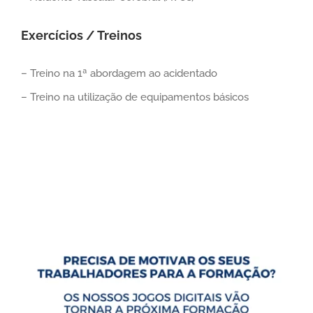
Exercícios / Treinos
– Treino na 1ª abordagem ao acidentado
– Treino na utilização de equipamentos básicos