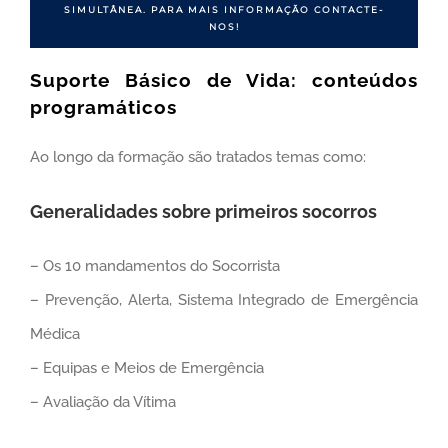
SIMULTÂNEA. PARA MAIS INFORMAÇÃO CONTACTE-
NOS!
Suporte Básico de Vida: conteúdos
programáticos
Ao longo da formação são tratados temas como:
Generalidades sobre primeiros socorros
– Os 10 mandamentos do Socorrista
– Prevenção, Alerta, Sistema Integrado de Emergência
Médica
– Equipas e Meios de Emergência
– Avaliação da Vítima