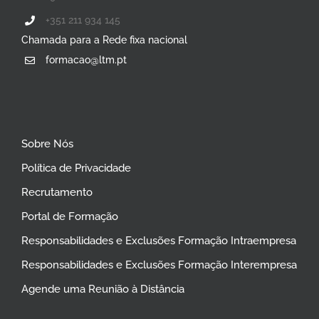
+351 211 934 145
Chamada para a Rede fixa nacional
formacao@ltm.pt
Sobre Nós
Política de Privacidade
Recrutamento
Portal de Formação
Responsabilidades e Exclusões Formação Intraempresa
Responsabilidades e Exclusões Formação Interempresa
Agende uma Reunião à Distância