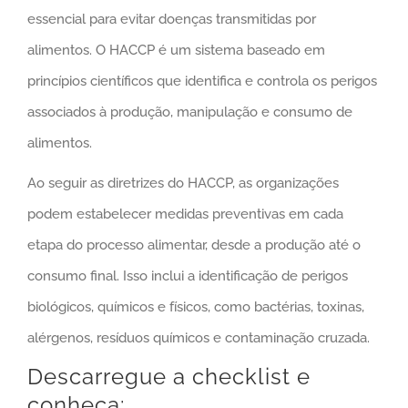
essencial para evitar doenças transmitidas por
alimentos. O HACCP é um sistema baseado em
princípios científicos que identifica e controla os perigos
associados à produção, manipulação e consumo de
alimentos.
Ao seguir as diretrizes do HACCP, as organizações
podem estabelecer medidas preventivas em cada
etapa do processo alimentar, desde a produção até o
consumo final. Isso inclui a identificação de perigos
biológicos, químicos e físicos, como bactérias, toxinas,
alérgenos, resíduos químicos e contaminação cruzada.
Descarregue a checklist e
conheça: