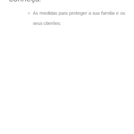
As medidas para proteger a sua família e os
seus clientes;