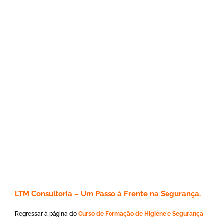
LTM Consultoria – Um Passo à Frente na Segurança.
Regressar à página do
Curso de Formação de Higiene e Segurança