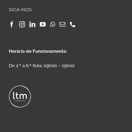
SIGA-NOS
Horário de Funcionamento:
De 2.ª a 6.ª feira: 09h00 – 19h00