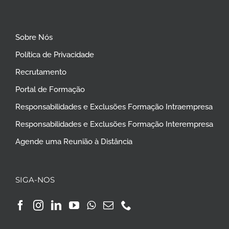
Sobre Nós
Política de Privacidade
Recrutamento
Portal de Formação
Responsabilidades e Exclusões Formação Intraempresa
Responsabilidades e Exclusões Formação Interempresa
Agende uma Reunião à Distância
SIGA-NOS