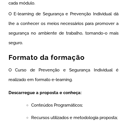
cada módulo.
O E-learning de Segurança e Prevenção Individual dá
lhe a conhecer os meios necessários para promover a
segurança no ambiente de trabalho, tornando-o mais
seguro.
Formato da formação
O Curso de Prevenção e Segurança Individual é
realizado em formato e-learning.
Descarregue a proposta e conheça:
Conteúdos Programáticos;
Recursos utilizados e metodologia proposta;