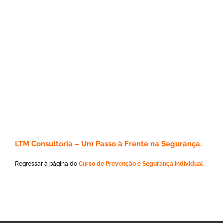
LTM Consultoria – Um Passo à Frente na Segurança.
Regressar à página do
Curso de Prevenção e Segurança Individual