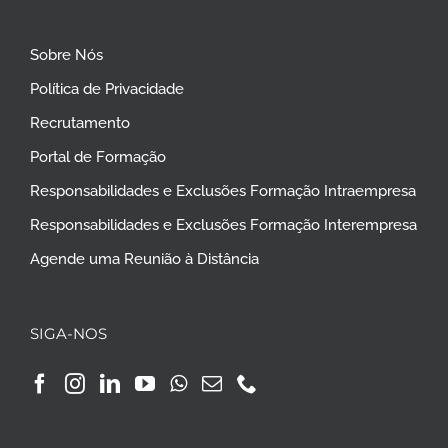
Sobre Nós
Política de Privacidade
Recrutamento
Portal de Formação
Responsabilidades e Exclusões Formação Intraempresa
Responsabilidades e Exclusões Formação Interempresa
Agende uma Reunião à Distância
SIGA-NOS