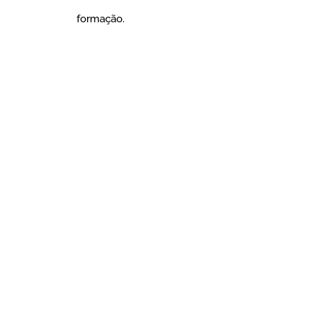
formação.