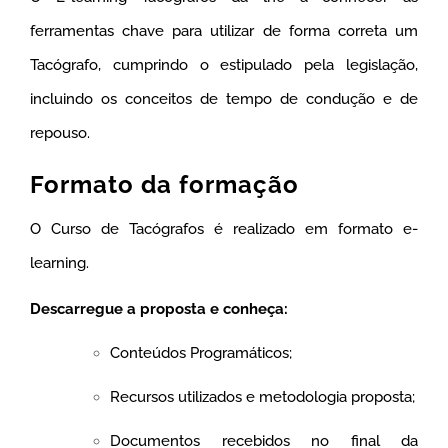
ferramentas chave para utilizar de forma correta um
Tacógrafo, cumprindo o estipulado pela legislação,
incluindo os conceitos de tempo de condução e de
repouso.
Formato da formação
O Curso de Tacógrafos é realizado em formato e-
learning.
Descarregue a proposta e conheça:
Conteúdos Programáticos;
Recursos utilizados e metodologia proposta;
Documentos recebidos no final da