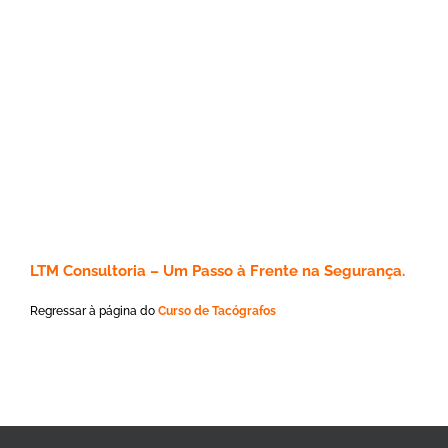
LTM Consultoria – Um Passo à Frente na Segurança.
Regressar à página do
Curso de Tacógrafos