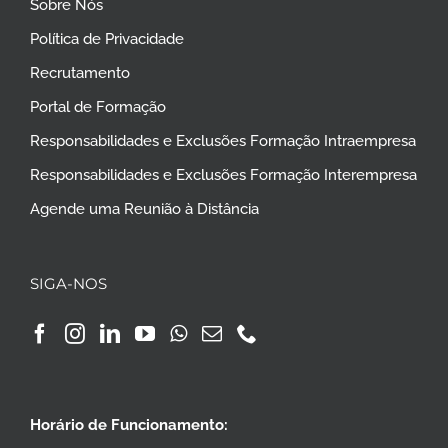
Sobre Nós
Política de Privacidade
Recrutamento
Portal de Formação
Responsabilidades e Exclusões Formação Intraempresa
Responsabilidades e Exclusões Formação Interempresa
Agende uma Reunião à Distância
SIGA-NOS
Horário de Funcionamento: