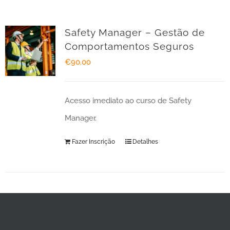
Safety Manager – Gestão de
Comportamentos Seguros
€
90.00
Acesso imediato ao curso de Safety
Manager.
Fazer Inscrição
Detalhes