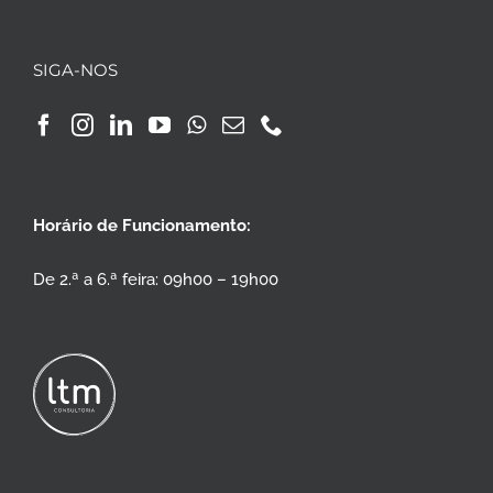
SIGA-NOS
Horário de Funcionamento:
De 2.ª a 6.ª feira: 09h00 – 19h00