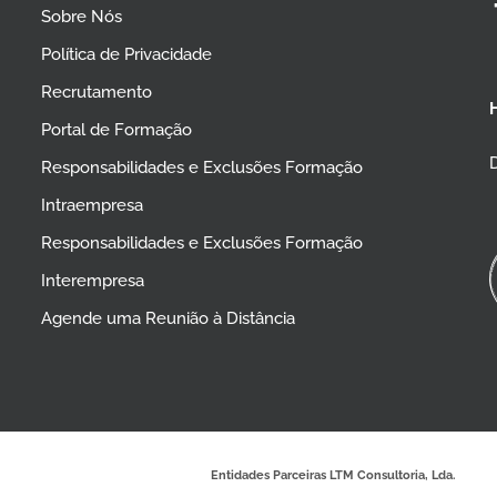
Sobre Nós
Política de Privacidade
Recrutamento
Portal de Formação
D
Responsabilidades e Exclusões Formação
Intraempresa
Responsabilidades e Exclusões Formação
Interempresa
Agende uma Reunião à Distância
Entidades Parceiras LTM Consultoria, Lda.