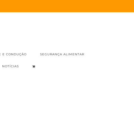
E E CONDUÇÃO
SEGURANÇA ALIMENTAR
NOTÍCIAS