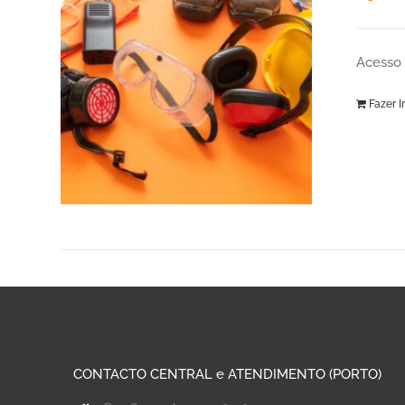
Acesso 
Fazer I
CONTACTO CENTRAL e ATENDIMENTO (PORTO)