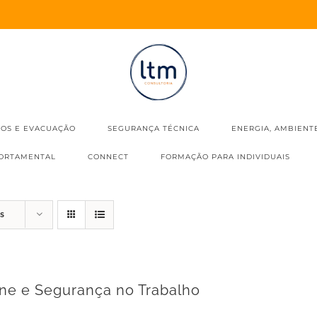
IOS E EVACUAÇÃO
SEGURANÇA TÉCNICA
ENERGIA, AMBIENT
ORTAMENTAL
CONNECT
FORMAÇÃO PARA INDIVIDUAIS
s
ene e Segurança no Trabalho