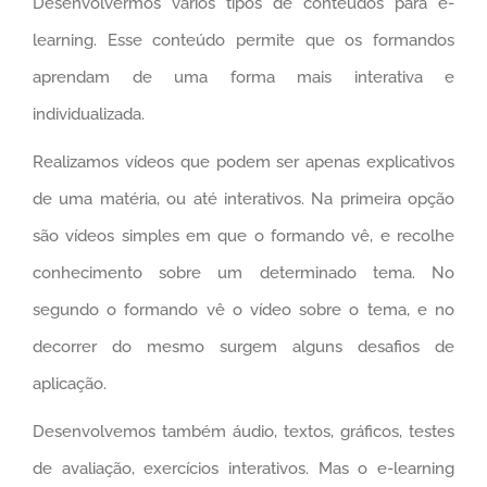
Desenvolvermos vários tipos de conteúdos para e-
learning. Esse conteúdo permite que os formandos
aprendam de uma forma mais interativa e
individualizada.
Realizamos vídeos que podem ser apenas explicativos
de uma matéria, ou até interativos. Na primeira opção
são vídeos simples em que o formando vê, e recolhe
conhecimento sobre um determinado tema. No
segundo o formando vê o vídeo sobre o tema, e no
decorrer do mesmo surgem alguns desafios de
aplicação.
Desenvolvemos também áudio, textos, gráficos, testes
de avaliação, exercícios interativos. Mas o e-learning