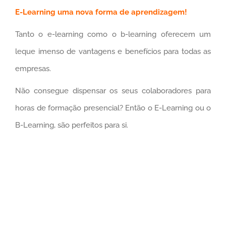
E-Learning uma nova forma de aprendizagem!
Tanto o e-learning como o b-learning oferecem um
leque imenso de vantagens e benefícios para todas as
empresas.
Não consegue dispensar os seus colaboradores para
horas de formação presencial? Então o E-Learning ou o
B-Learning, são perfeitos para si.