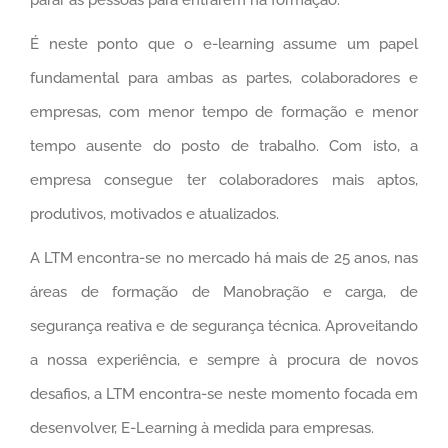
parar as pessoas para entrarem na formação.
É neste ponto que o e-learning assume um papel
fundamental para ambas as partes, colaboradores e
empresas, com menor tempo de formação e menor
tempo ausente do posto de trabalho. Com isto, a
empresa consegue ter colaboradores mais aptos,
produtivos, motivados e atualizados.
A LTM encontra-se no mercado há mais de 25 anos, nas
áreas de formação de Manobração e carga, de
segurança reativa e de segurança técnica. Aproveitando
a nossa experiência, e sempre à procura de novos
desafios, a LTM encontra-se neste momento focada em
desenvolver, E-Learning à medida para empresas.