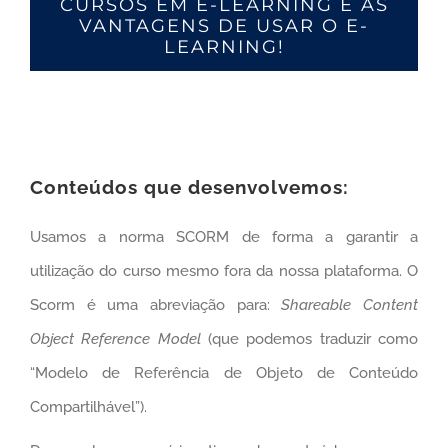
CURSOS EM E-LEARNING E AS
VANTAGENS DE USAR O E-
LEARNING!
Conteúdos que desenvolvemos:
Usamos a norma SCORM de forma a garantir a
utilização do curso mesmo fora da nossa plataforma. O
Scorm é uma abreviação para:
Shareable Content
Object Reference Model
(que podemos traduzir como
“Modelo de Referência de Objeto de Conteúdo
Compartilhável”).