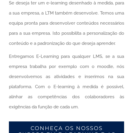
Se deseja ter um e-learning desenhado à medida, para
a sua empresa, a LTM também desenvolve. Temos uma
equipa pronta para desenvolver conteúdos necessários
para a sua empresa. Isto possibilita a personalização do
conteúdo e a padronização do que deseja aprender.
Entregamos E-Learning para qualquer LMS, se a sua
empresa trabalha por exemplo com o moodle, nós
desenvolvemos as atividades e inserimos na sua
plataforma. Com o E-learning à medida é possível,
alinhar as competências dos colaboradores às
exigências da função de cada um.
CONHEÇA OS NOSSOS