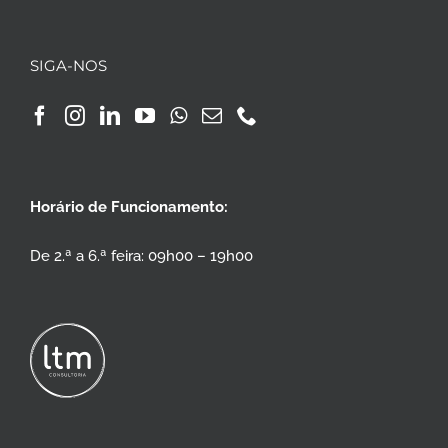
SIGA-NOS
Horário de Funcionamento:
De 2.ª a 6.ª feira: 09h00 – 19h00