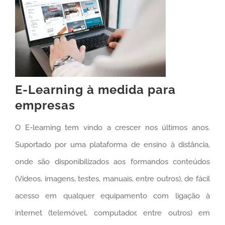
E-Learning à medida para
empresas
O E-learning tem vindo a crescer nos últimos anos.
Suportado por uma plataforma de ensino à distância,
onde são disponibilizados aos formandos conteúdos
(Vídeos, imagens, testes, manuais, entre outros), de fácil
acesso em qualquer equipamento com ligação à
internet (telemóvel, computador, entre outros) em