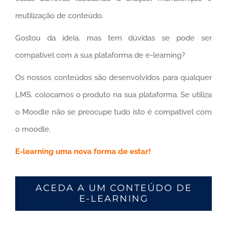
reutilização de conteúdo.
Gostou da ideia, mas tem dúvidas se pode ser
compatível com a sua plataforma de e-learning?
Os nossos conteúdos são desenvolvidos para qualquer
LMS, colocamos o produto na sua plataforma. Se utiliza
o Moodle não se preocupe tudo isto é compatível com
o moodle.
E-learning uma nova forma de estar!
ACEDA A UM CONTEÚDO DE
E-LEARNING