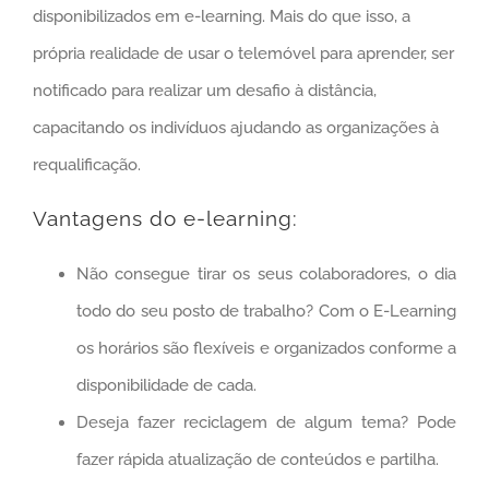
disponibilizados em e-learning. Mais do que isso, a
própria realidade de usar o telemóvel para aprender, ser
notificado para realizar um desafio à distância,
capacitando os indivíduos ajudando as organizações à
requalificação.
Vantagens do e-learning:
Não consegue tirar os seus colaboradores, o dia
todo do seu posto de trabalho? Com o E-Learning
os horários são flexíveis e organizados conforme a
disponibilidade de cada.
Deseja fazer reciclagem de algum tema? Pode
fazer rápida atualização de conteúdos e partilha.