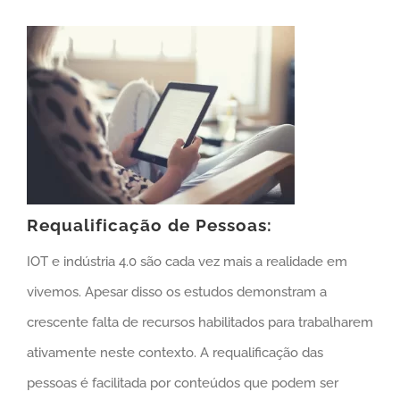
Requalificação de Pessoas:
IOT e indústria 4.0 são cada vez mais a realidade em
vivemos. Apesar disso os estudos demonstram a
crescente falta de recursos habilitados para trabalharem
ativamente neste contexto. A requalificação das
pessoas é facilitada por conteúdos que podem ser