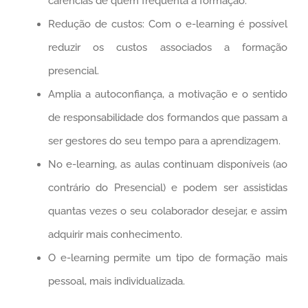
carências de quem frequenta a formação.
Redução de custos: Com o e-learning é possível
reduzir os custos associados a formação
presencial.
Amplia a autoconfiança, a motivação e o sentido
de responsabilidade dos formandos que passam a
ser gestores do seu tempo para a aprendizagem.
No e-learning, as aulas continuam disponíveis (ao
contrário do Presencial) e podem ser assistidas
quantas vezes o seu colaborador desejar, e assim
adquirir mais conhecimento.
O e-learning permite um tipo de formação mais
pessoal, mais individualizada.