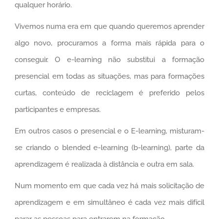
qualquer horário.
Vivemos numa era em que quando queremos aprender
algo novo, procuramos a forma mais rápida para o
conseguir. O e-learning não substitui a formação
presencial em todas as situações, mas para formações
curtas, conteúdo de reciclagem é preferido pelos
participantes e empresas.
Em outros casos o presencial e o E-learning, misturam-
se criando o blended e-learning (b-learning), parte da
aprendizagem é realizada à distância e outra em sala.
Num momento em que cada vez há mais solicitação de
aprendizagem e em simultâneo é cada vez mais difícil