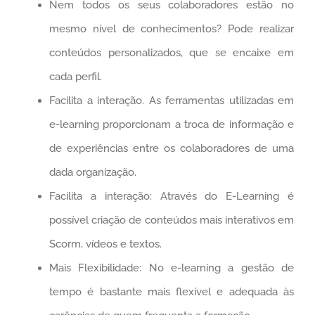
Nem todos os seus colaboradores estão no
mesmo nível de conhecimentos? Pode realizar
conteúdos personalizados, que se encaixe em
cada perfil.
Facilita a interação. As ferramentas utilizadas em
e-learning proporcionam a troca de informação e
de experiências entre os colaboradores de uma
dada organização.
Facilita a interação: Através do E-Learning é
possível criação de conteúdos mais interativos em
Scorm, vídeos e textos.
Mais Flexibilidade: No e-learning a gestão de
tempo é bastante mais flexível e adequada às